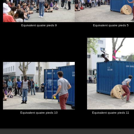
Equivalent quatre pieds 9
Equivalent quatre pieds 5
Equivalent quatre pieds 10
Equivalent quatre pieds 11