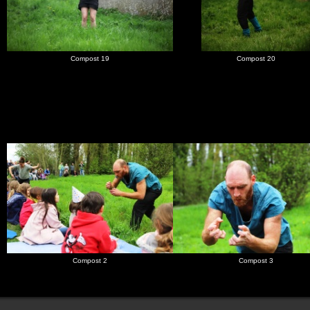
Compost 19
Compost 20
Compost 2
Compost 3