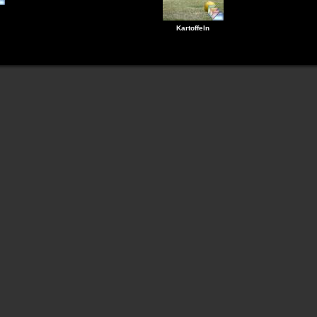
Kartoffeln