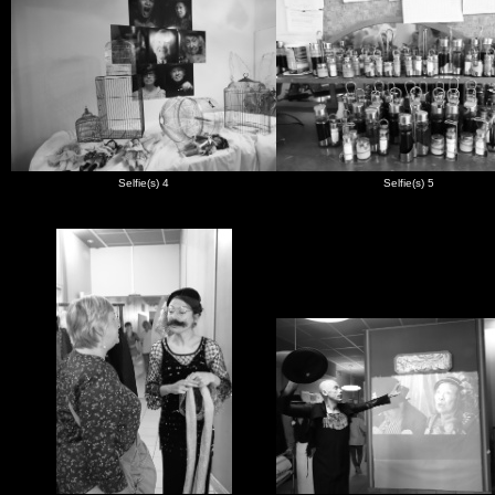
Selfie(s) 4
Selfie(s) 5