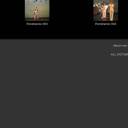
Pentimento 003
Pentimento 004
Album mis 
ALL PICTU