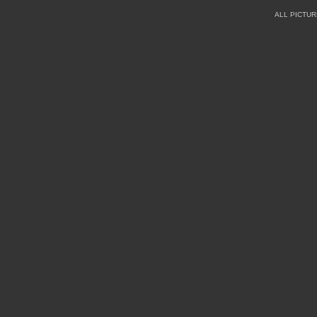
ALL PICTU