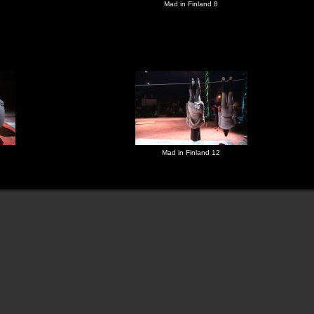
Mad in Finland 8
Mad in Finland 12