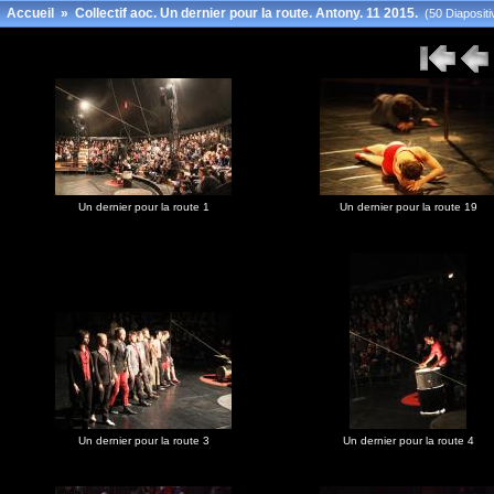
Accueil
»
Collectif aoc. Un dernier pour la route. Antony. 11 2015.
(50 Diapositi
Un dernier pour la route 1
Un dernier pour la route 19
Un dernier pour la route 3
Un dernier pour la route 4